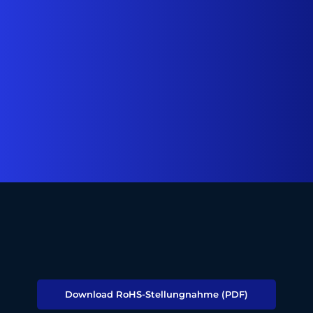
Download RoHS-Stellungnahme (PDF)