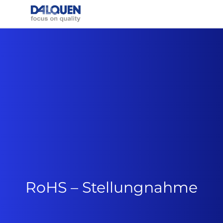
RoHS – Stellungnahme